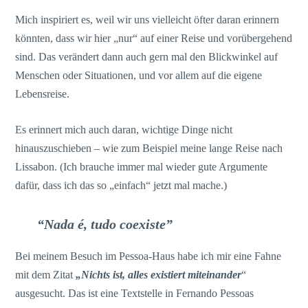
Mich inspiriert es, weil wir uns vielleicht öfter daran erinnern
könnten, dass wir hier „nur“ auf einer Reise und vorübergehend
sind. Das verändert dann auch gern mal den Blickwinkel auf
Menschen oder Situationen, und vor allem auf die eigene
Lebensreise.
Es erinnert mich auch daran, wichtige Dinge nicht
hinauszuschieben – wie zum Beispiel meine lange Reise nach
Lissabon. (Ich brauche immer mal wieder gute Argumente
dafür, dass ich das so „einfach“ jetzt mal mache.)
“Nada é, tudo coexiste”
Bei meinem Besuch im Pessoa-Haus habe ich mir eine Fahne
mit dem Zitat
„Nichts ist, alles existiert miteinander
“
ausgesucht. Das ist eine Textstelle in Fernando Pessoas