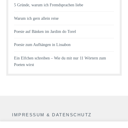
5 Gründe, warum ich Fremdsprachen liebe
Warum ich gern allein reise
Poesie auf Bänken im Jardim do Torel
Poesie zum Aufhängen in Lissabon
Ein Elfchen schreiben – Wie du mit nur 11 Wörtern zum
Poeten wirst
IMPRESSUM & DATENSCHUTZ