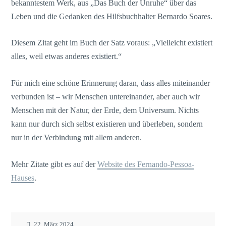
bekanntestem Werk, aus „Das Buch der Unruhe“ über das
Leben und die Gedanken des Hilfsbuchhalter Bernardo Soares.
Diesem Zitat geht im Buch der Satz voraus: „Vielleicht existiert
alles, weil etwas anderes existiert.“
Für mich eine schöne Erinnerung daran, dass alles miteinander
verbunden ist – wir Menschen untereinander, aber auch wir
Menschen mit der Natur, der Erde, dem Universum. Nichts
kann nur durch sich selbst existieren und überleben, sondern
nur in der Verbindung mit allem anderen.
Mehr Zitate gibt es auf der
Website des Fernando-Pessoa-
Hauses
.
22. März 2024