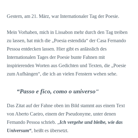
Gestern, am 21. März, war Internationaler Tag der Poesie.
Mein Vorhaben, mich in Lissabon mehr durch den Tag treiben
zu lassen, hat mich die „Poesia estendida“ der Casa Fernando
Pessoa entdecken lassen. Hier gibt es anlässlich des
Internationalen Tages der Poesie bunte Fahnen mit
inspirierenden Worten aus Gedichten und Texten, die „Poesie
zum Aufhängen“, die ich an vielen Fenstern wehen sehe.
“Passo e fico, como o universo
“
Das Zitat auf der Fahne oben im Bild stammt aus einem Text
von Aberto Caeiro, einem der Pseudonyme, unter denen
Fernando Pessoa schrieb. „
Ich vergehe und bleibe, wie das
Universum“
, heißt es übersetzt.