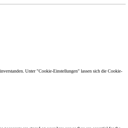
inverstanden. Unter "Cookie-Einstellungen" lassen sich die Cookie-