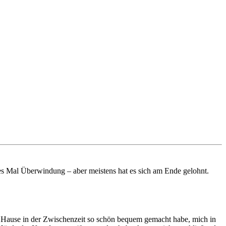
edes Mal Überwindung – aber meistens hat es sich am Ende gelohnt.
r zu Hause in der Zwischenzeit so schön bequem gemacht habe, mich in