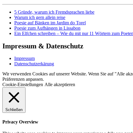
5 Gründe, warum ich Fremdsprachen liebe
Warum ich gern allein reise
Poesie auf Bänken im Jardim do Torel
Poesie zum Aufhängen in Lissabon
Ein Elfchen schreiben – Wie du mit nur 11 Wörtern zum Poeten
Impressum & Datenschutz
Impressum
Datenschutzerkärung
Wir verwenden Cookies auf unserer Website. Wenn Sie auf "Alle akzep
Präferenzen anpassen.
Cookie-Einstellungen
Alle akzeptieren
Schließen
Privacy Overview