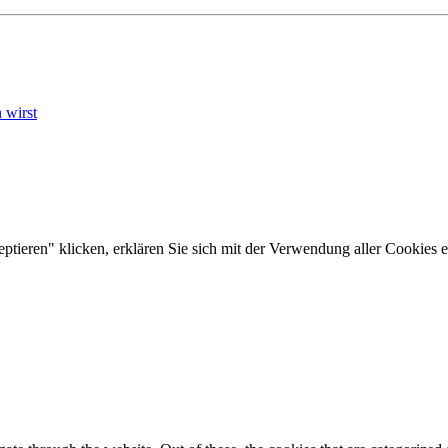
 wirst
tieren" klicken, erklären Sie sich mit der Verwendung aller Cookies e